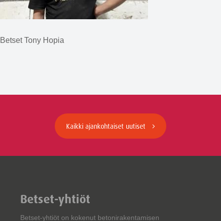
Betset Tony Hopia
Kaikki ajankohtaiset uutiset
Betset-yhtiöt
Betset-yhtiöt on kokenut betonirakentamisen