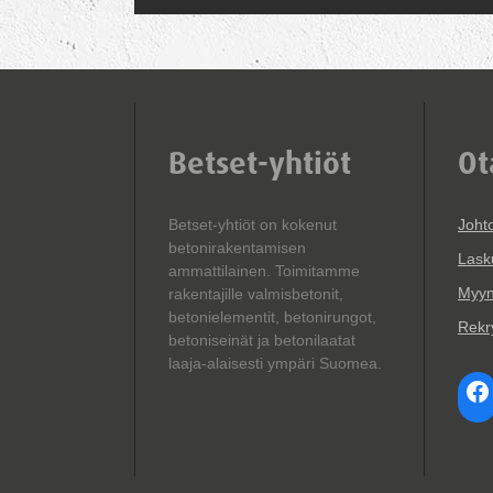
Betset-yhtiöt
Ot
Betset-yhtiöt on kokenut
Joht
betonirakentamisen
Lask
ammattilainen. Toimitamme
Myyn
rakentajille valmisbetonit,
betonielementit, betonirungot,
Rekry
betoniseinät ja betonilaatat
laaja-alaisesti ympäri Suomea.
Fa