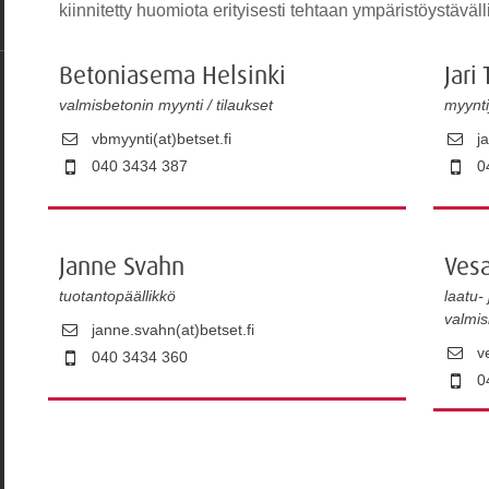
kiinnitetty huomiota erityisesti tehtaan ympäristöystäväll
Betoniasema Helsinki
Jari 
valmisbetonin myynti / tilaukset
myynti
vbmyynti(at)betset.fi
ja
040 3434 387
0
Janne Svahn
Vesa
tuotantopäällikkö
laatu- 
valmis
janne.svahn(at)betset.fi
v
040 3434 360
0