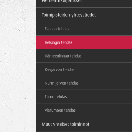
Elementtikuljetukset
Toimipisteiden yhteystiedot
Espoon tehdas
Helsingin tehdas
Hämeenlinnan tehdas
Kyyjärven tehdas
Nurmijärven tehdas
Turun tehdas
Vierumäen tehdas
Muut yhteiset toiminnot