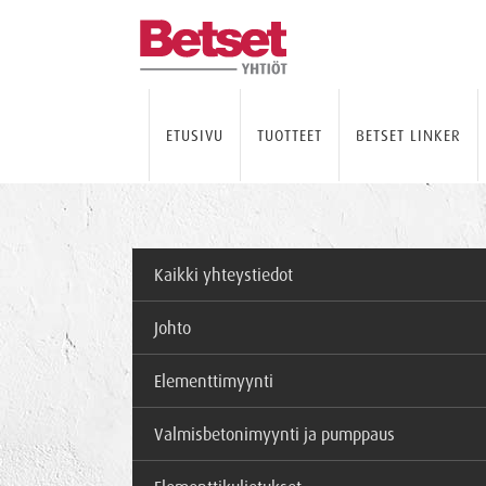
ETUSIVU
TUOTTEET
BETSET LINKER
Kaikki yhteystiedot
Johto
Elementtimyynti
Valmisbetonimyynti ja pumppaus