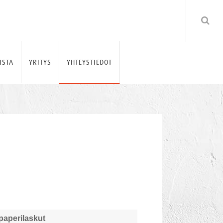
ISTA
YRITYS
YHTEYSTIEDOT
paperilaskut