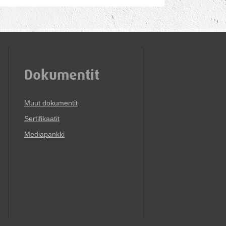
Dokumentit
Muut dokumentit
Sertifikaatit
Mediapankki