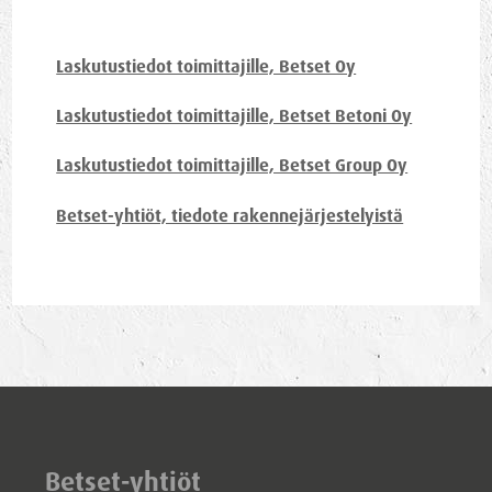
Laskutustiedot toimittajille, Betset Oy
Laskutustiedot toimittajille, Betset Betoni Oy
Laskutustiedot toimittajille, Betset Group Oy
Betset-yhtiöt, tiedote rakennejärjestelyistä
Betset-yhtiöt