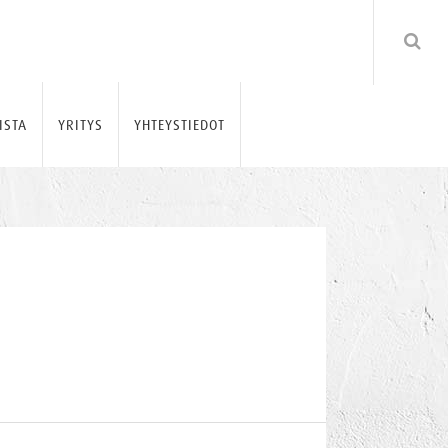
ISTA
YRITYS
YHTEYSTIEDOT