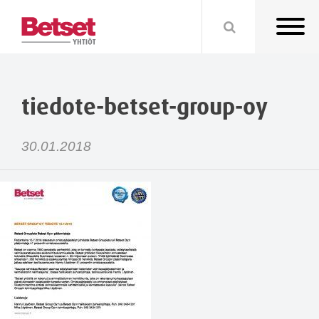
tiedote-betset-group-oy
30.01.2018