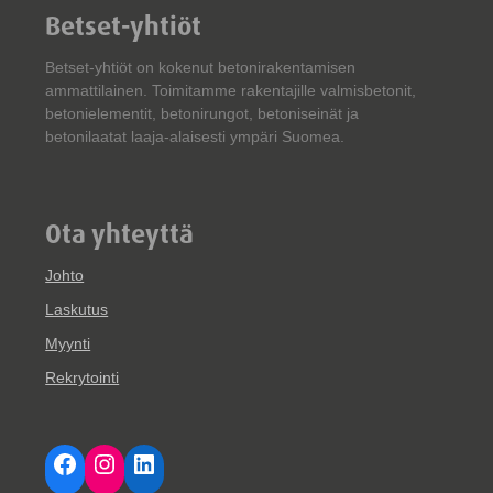
Betset-yhtiöt
Betset-yhtiöt on kokenut betonirakentamisen
ammattilainen. Toimitamme rakentajille valmisbetonit,
betonielementit, betonirungot, betoniseinät ja
betonilaatat laaja-alaisesti ympäri Suomea.
Ota yhteyttä
Johto
Laskutus
Myynti
Rekrytointi
Facebook
Instagram
LinkedIn