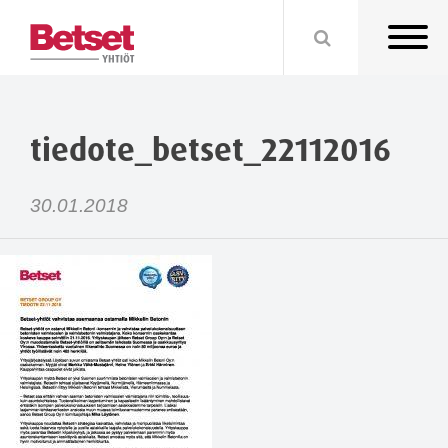
tiedote_betset_22112016
30.01.2018