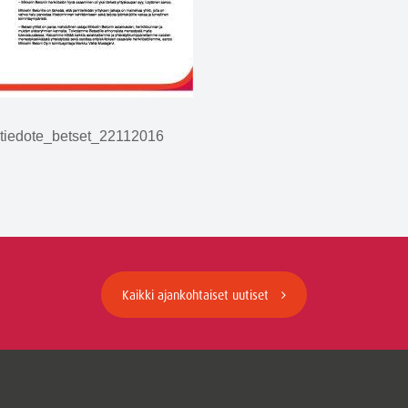
tiedote_betset_22112016
Kaikki ajankohtaiset uutiset