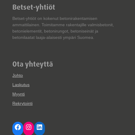
Betset-yhtiöt
Betset-yhtiöt on kokenut betonirakentamisen
ammattilainen. Toimitamme rakentajille valmisbetonit,
betonielementit, betonirungot, betoniseinät ja
betonilaatat laaja-alaisesti ympäri Suomea.
Ota yhteyttä
Johto
Laskutus
Myynti
Rekrytointi
Facebook
Instagram
LinkedIn