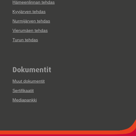
Hämeenlinnan tehdas
Kyyjärven tehdas
Nurmijärven tehdas
Vierumäen tehdas
Turun tehdas
Dokumentit
Muut dokumentit
Sertifikaatit
Mediapankki