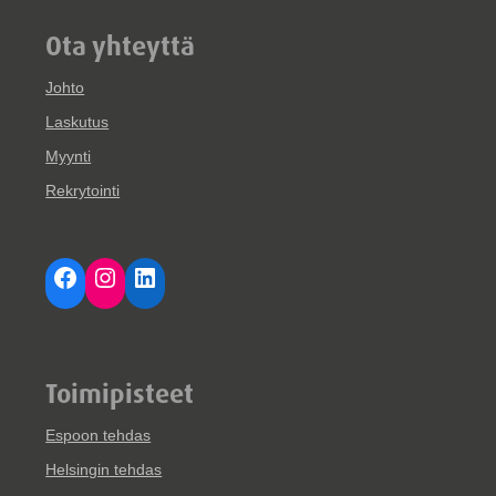
Ota yhteyttä
Johto
Laskutus
Myynti
Rekrytointi
Facebook
Instagram
LinkedIn
Toimipisteet
Espoon tehdas
Helsingin tehdas