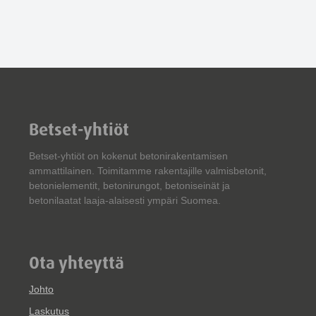
Betset-yhtiöt
Betset-yhtiöt on kokenut betonirakentamisen
ammattilainen. Toimitamme rakentajille valmisbetonit,
betonielementit, betonirungot, betoniseinät ja
betonilaatat laaja-alaisesti ympäri Suomea.
Ota yhteyttä
Johto
Laskutus