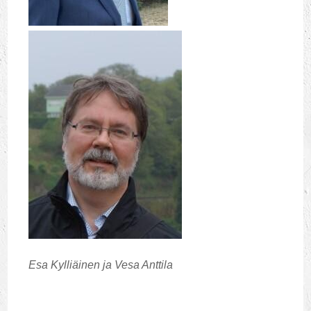
Esa Kylliäinen ja Vesa Anttila