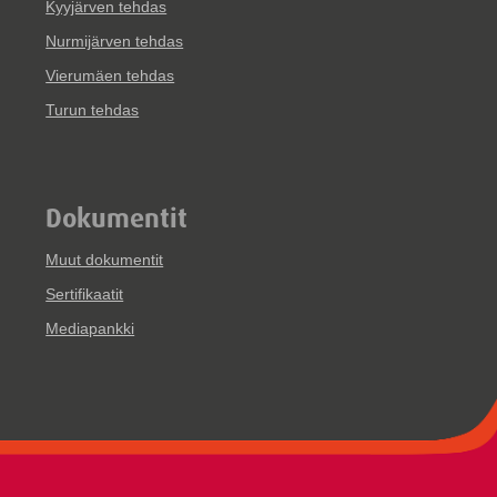
Kyyjärven tehdas
Nurmijärven tehdas
Vierumäen tehdas
Turun tehdas
Dokumentit
Muut dokumentit
Sertifikaatit
Mediapankki