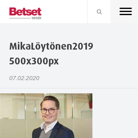
MikaLöytönen2019
500x300px
07.02.2020