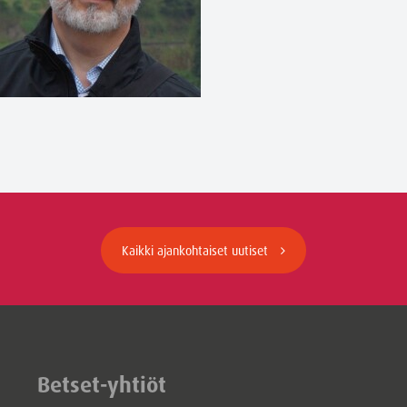
Kaikki ajankohtaiset uutiset
Betset-yhtiöt