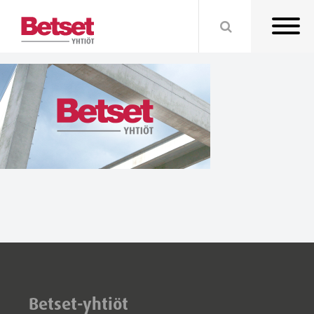
Betset-yhtiöt