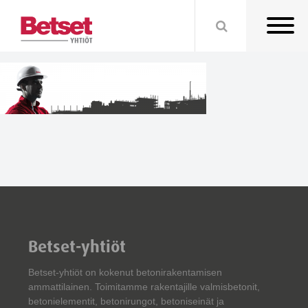
Betset-yhtiöt
Betset-yhtiöt on kokenut betonirakentamisen
ammattilainen. Toimitamme rakentajille valmisbetonit,
betonielementit, betonirungot, betoniseinät ja