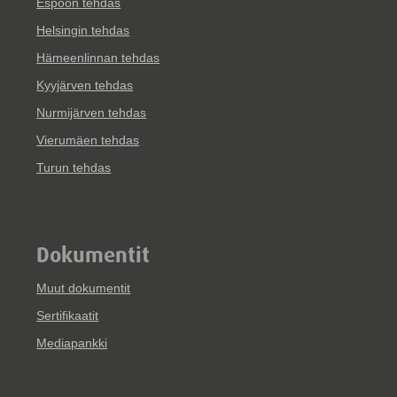
Espoon tehdas
Helsingin tehdas
Hämeenlinnan tehdas
Kyyjärven tehdas
Nurmijärven tehdas
Vierumäen tehdas
Turun tehdas
Dokumentit
Muut dokumentit
Sertifikaatit
Mediapankki