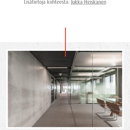
Lisätietoja kohteesta:
Jukka Heiskanen