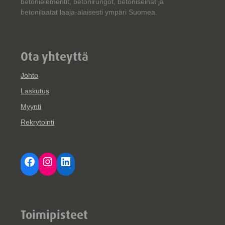
betonielementit, betonirungot, betoniseinät ja
betonilaatat laaja-alaisesti ympäri Suomea.
Ota yhteyttä
Johto
Laskutus
Myynti
Rekrytointi
Facebook
Instagram
LinkedIn
Toimipisteet