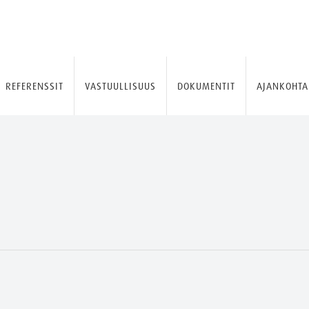
REFERENSSIT
VASTUULLISUUS
DOKUMENTIT
AJANKOHTA