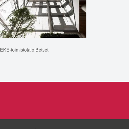
EKE-toimistotalo Betset