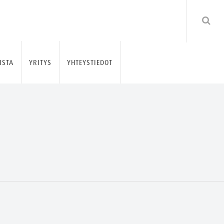
ISTA
YRITYS
YHTEYSTIEDOT