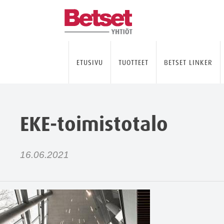
ETUSIVU
TUOTTEET
BETSET LINKER
EKE-toimistotalo
16.06.2021