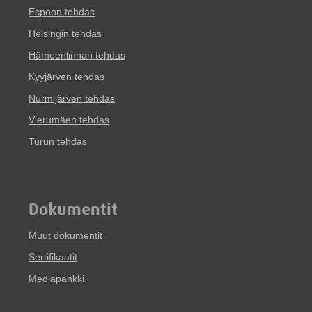
Espoon tehdas
Helsingin tehdas
Hämeenlinnan tehdas
Kyyjärven tehdas
Nurmijärven tehdas
Vierumäen tehdas
Turun tehdas
Dokumentit
Muut dokumentit
Sertifikaatit
Mediapankki