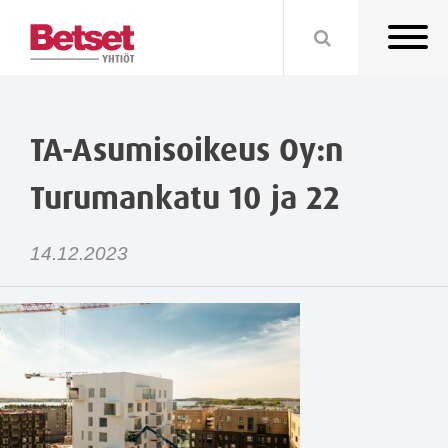
TA-Asumisoikeus Oy:n
Turumankatu 10 ja 22
14.12.2023