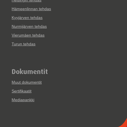
Hämeenlinnan tehdas
Kyyjärven tehdas
Nurmijärven tehdas
Vierumäen tehdas
Turun tehdas
Dokumentit
Muut dokumentit
Sertifikaatit
Mediapankki