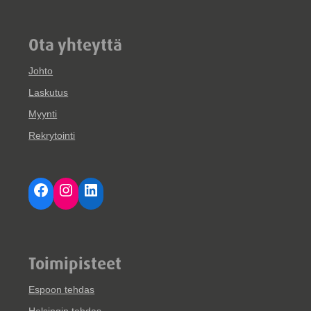
Ota yhteyttä
Johto
Laskutus
Myynti
Rekrytointi
Facebook
Instagram
LinkedIn
Toimipisteet
Espoon tehdas
Helsingin tehdas