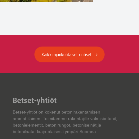
Kaikki ajankohtaiset uutiset
Betset-yhtiöt
Betset-yhtiöt on kokenut betonirakentamisen
ammattilainen. Toimitamme rakentajille valmisbetonit,
betonielementit, betonirungot, betoniseinät ja
betonilaatat laaja-alaisesti ympäri Suomea.