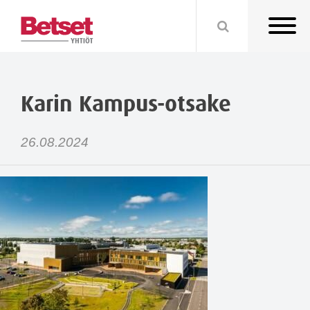
Karin Kampus-otsake
26.08.2024