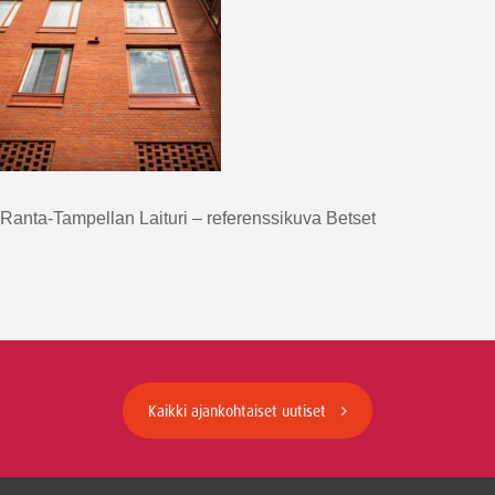
Ranta-Tampellan Laituri – referenssikuva Betset
Kaikki ajankohtaiset uutiset