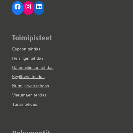
Facebook
Instagram
LinkedIn
Toimipisteet
Espoon tehdas
Helsingin tehdas
Hämeenlinnan tehdas
Kyyjärven tehdas
Nurmijärven tehdas
Vierumäen tehdas
Turun tehdas