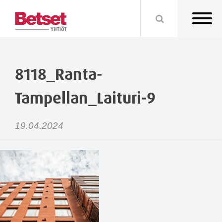
8118_Ranta-
Tampellan_Laituri-9
19.04.2024