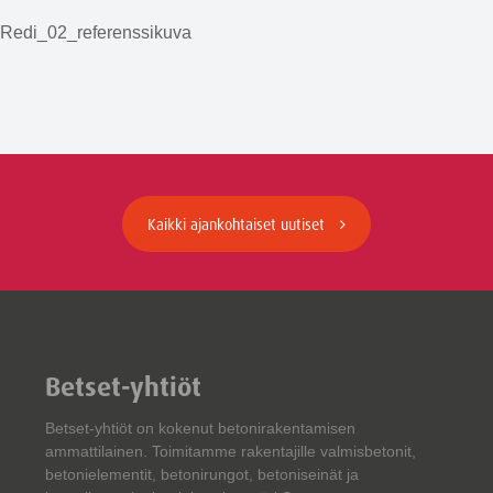
Redi_02_referenssikuva
Kaikki ajankohtaiset uutiset
Betset-yhtiöt
Betset-yhtiöt on kokenut betonirakentamisen
ammattilainen. Toimitamme rakentajille valmisbetonit,
betonielementit, betonirungot, betoniseinät ja