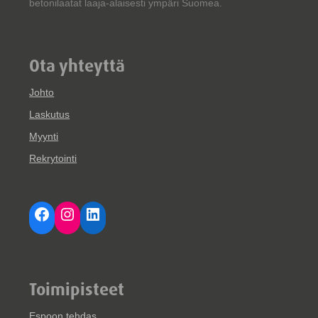
betonilaatat laaja-alaisesti ympäri Suomea.
Ota yhteyttä
Johto
Laskutus
Myynti
Rekrytointi
Facebook
Instagram
LinkedIn
Toimipisteet
Espoon tehdas