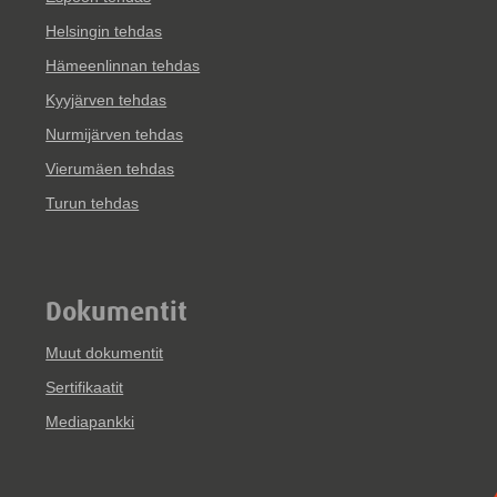
Helsingin tehdas
Hämeenlinnan tehdas
Kyyjärven tehdas
Nurmijärven tehdas
Vierumäen tehdas
Turun tehdas
Dokumentit
Muut dokumentit
Sertifikaatit
Mediapankki