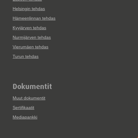
Helsingin tehdas
Hämeenlinnan tehdas
Kyyjärven tehdas
Nurmijärven tehdas
Vierumäen tehdas
Turun tehdas
Dokumentit
Muut dokumentit
Sertifikaatit
Mediapankki