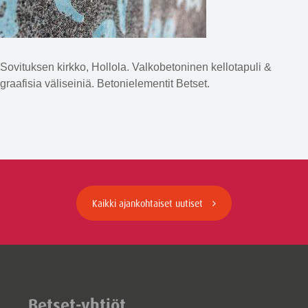
Sovituksen kirkko, Hollola. Valkobetoninen kellotapuli &
graafisia väliseiniä. Betonielementit Betset.
Kaikki ajankohtaiset uutiset
Betset-yhtiöt