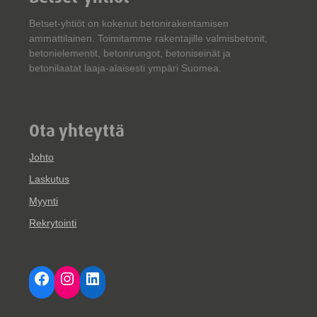
Betset-yhtiöt on kokenut betonirakentamisen
ammattilainen. Toimitamme rakentajille valmisbetonit,
betonielementit, betonirungot, betoniseinät ja
betonilaatat laaja-alaisesti ympäri Suomea.
Ota yhteyttä
Johto
Laskutus
Myynti
Rekrytointi
Facebook
Instagram
LinkedIn