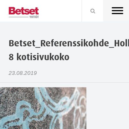
Betset_Referenssikohde_Hol
8 kotisivukoko
23.08.2019