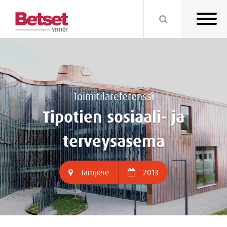
Toimitilareferenssi
Tipotien sosiaali- ja
terveysasema
Tampere
2013