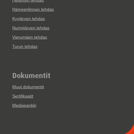
Hämeenlinnan tehdas
Kyyjärven tehdas
Nurmijärven tehdas
Vierumäen tehdas
Turun tehdas
Dokumentit
Muut dokumentit
Sertifikaatit
Mediapankki