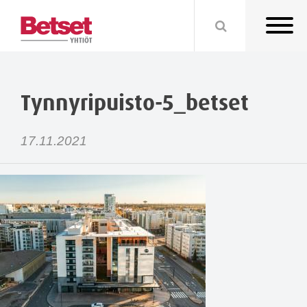
Tynnyripuisto-5_betset
17.11.2021