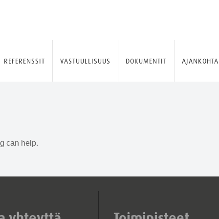
REFERENSSIT
VASTUULLISUUS
DOKUMENTIT
AJANKOHTA
ng can help.
a yhteyttä
Toimipisteet