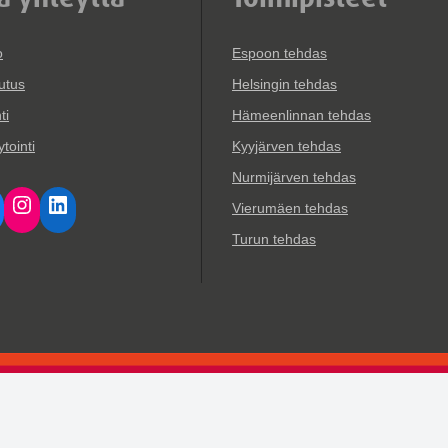
o
Espoon tehdas
utus
Helsingin tehdas
ti
Hämeenlinnan tehdas
tointi
Kyyjärven tehdas
Nurmijärven tehdas
cebook
Instagram
LinkedIn
Vierumäen tehdas
Turun tehdas