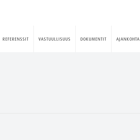
REFERENSSIT
VASTUULLISUUS
DOKUMENTIT
AJANKOHTA