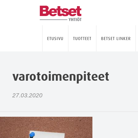
ETUSIVU
TUOTTEET
BETSET LINKER
varotoimenpiteet
27.03.2020