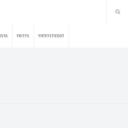
ISTA
YRITYS
YHTEYSTIEDOT