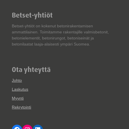
Betset-yhtiöt
Betset-yhtiöt on kokenut betonirakentamisen
ammattilainen. Toimitamme rakentajille valmisbetonit,
betonielementit, betonirungot, betoniseinät ja
betonilaatat laaja-alaisesti ympäri Suomea.
Ota yhteyttä
Johto
Laskutus
Myynti
Rekrytointi