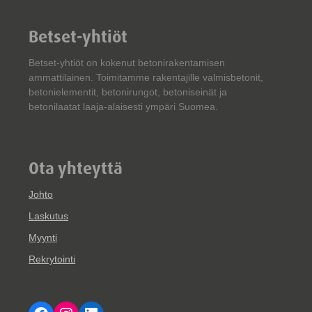
Betset-yhtiöt
Betset-yhtiöt on kokenut betonirakentamisen
ammattilainen. Toimitamme rakentajille valmisbetonit,
betonielementit, betonirungot, betoniseinät ja
betonilaatat laaja-alaisesti ympäri Suomea.
Ota yhteyttä
Johto
Laskutus
Myynti
Rekrytointi