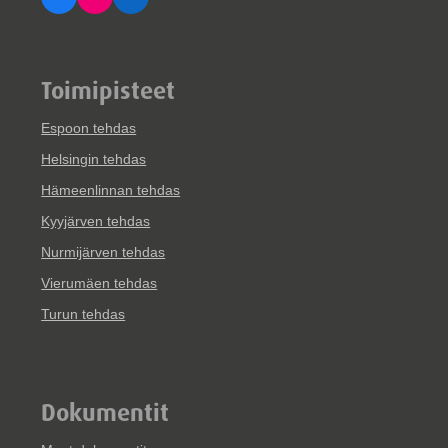
Toimipisteet
Espoon tehdas
Helsingin tehdas
Hämeenlinnan tehdas
Kyyjärven tehdas
Nurmijärven tehdas
Vierumäen tehdas
Turun tehdas
Dokumentit