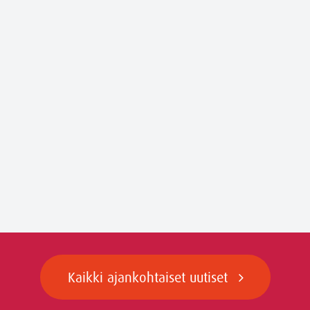
Kaikki ajankohtaiset uutiset