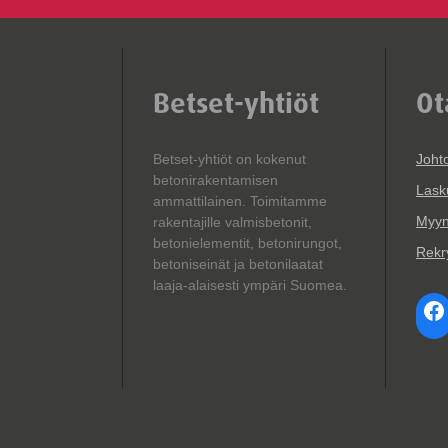
Betset-yhtiöt
Ot
Betset-yhtiöt on kokenut
Joht
betonirakentamisen
Lask
ammattilainen. Toimitamme
Myyn
rakentajille valmisbetonit,
betonielementit, betonirungot,
Rekry
betoniseinät ja betonilaatat
laaja-alaisesti ympäri Suomea.
Fa