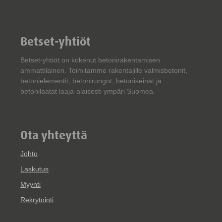
Betset-yhtiöt
Betset-yhtiöt on kokenut betonirakentamisen
ammattilainen. Toimitamme rakentajille valmisbetonit,
betonielementit, betonirungot, betoniseinät ja
betonilaatat laaja-alaisesti ympäri Suomea.
Ota yhteyttä
Johto
Laskutus
Myynti
Rekrytointi