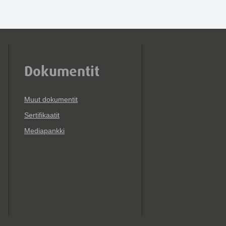
Dokumentit
Muut dokumentit
Sertifikaatit
Mediapankki