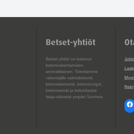
Betset-yhtiöt
Ot
Betset-yhtiöt on kokenut
Joht
betonirakentamisen
Lask
ammattilainen. Toimitamme
Myyn
rakentajille valmisbetonit,
betonielementit, betonirungot,
Rekry
betoniseinät ja betonilaatat
laaja-alaisesti ympäri Suomea.
Fa