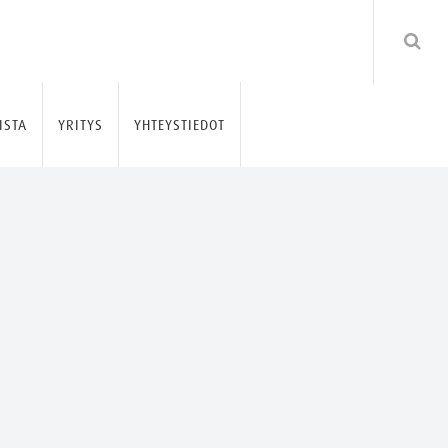
ISTA
YRITYS
YHTEYSTIEDOT