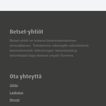
Betset-yhtiöt
Betset-yhtiöt on kokenut betonirakentamisen
ammattilainen. Toimitamme rakentajille valmisbetonit,
betonielementit, betonirungot, betoniseinät ja
betonilaatat laaja-alaisesti ympäri Suomea.
Ota yhteyttä
Johto
Laskutus
Myynti