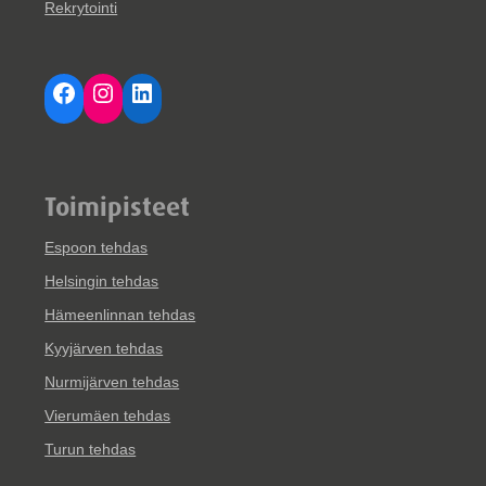
Rekrytointi
Facebook
Instagram
LinkedIn
Toimipisteet
Espoon tehdas
Helsingin tehdas
Hämeenlinnan tehdas
Kyyjärven tehdas
Nurmijärven tehdas
Vierumäen tehdas
Turun tehdas