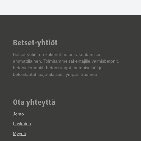
Betset-yhtiöt
Betset-yhtiöt on kokenut betonirakentamisen
ammattilainen. Toimitamme rakentajille valmisbetonit,
betonielementit, betonirungot, betoniseinät ja
betonilaatat laaja-alaisesti ympäri Suomea.
Ota yhteyttä
Johto
Laskutus
Myynti