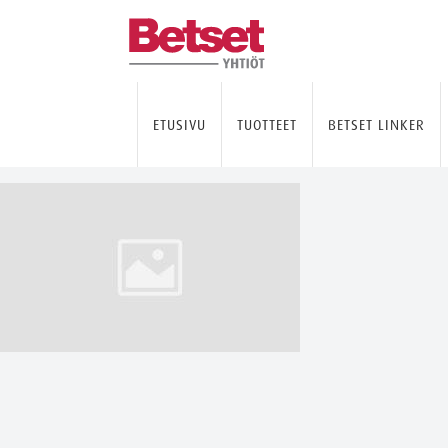
ETUSIVU
TUOTTEET
BETSET LINKER