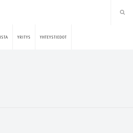
ISTA
YRITYS
YHTEYSTIEDOT