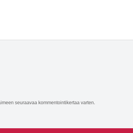
elaimeen seuraavaa kommentointikertaa varten.