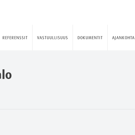
REFERENSSIT
VASTUULLISUUS
DOKUMENTIT
AJANKOHTA
alo