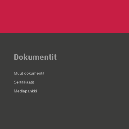
Dokumentit
Muut dokumentit
Sertifikaatit
Mediapankki