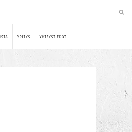
ISTA
YRITYS
YHTEYSTIEDOT