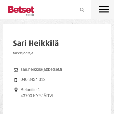
Sari Heikkilä
talousjohtaja
sari.heikkila(at)betset.fi
040 3434 312
Betonitie 1
43700 KYYJÄRVI