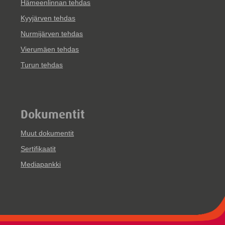
Hämeenlinnan tehdas
Kyyjärven tehdas
Nurmijärven tehdas
Vierumäen tehdas
Turun tehdas
Dokumentit
Muut dokumentit
Sertifikaatit
Mediapankki